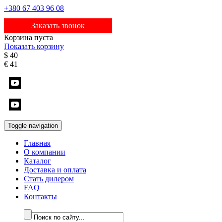
+380 67 403 96 08
Заказать звонок
Корзина пуста
Показать корзину
$
40
€
41
Toggle navigation
Главная
О компании
Каталог
Доставка и оплата
Стать дилером
FAQ
Контакты