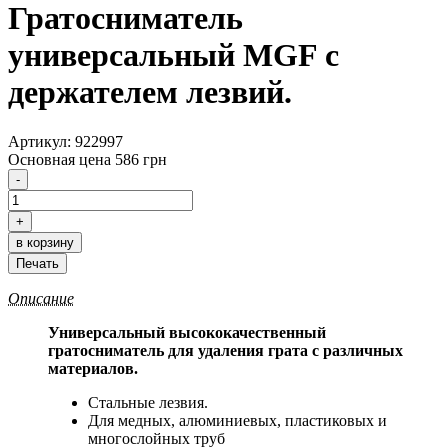
Гратосниматель
универсальный MGF с
держателем лезвий.
Артикул: 922997
Основная цена
586 грн
Описание
Универсальный высококачественный
гратосниматель для удаления грата с различных
материалов.
Стальные лезвия.
Для медных, алюминиевых, пластиковых и
многослойных труб