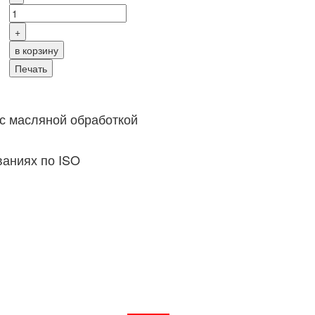
с масляной обработкой
ваниях по ISO