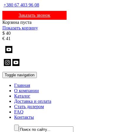
+380 67 403 96 08
Заказать звонок
Корзина пуста
Показать корзину
$
40
€
41
Toggle navigation
Главная
О компании
Каталог
Доставка и оплата
Стать дилером
FAQ
Контакты