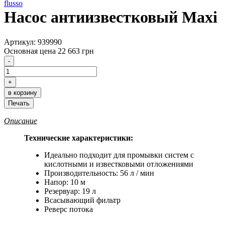
Насос антиизвестковый Maxi
Артикул: 939990
Основная цена
22 663 грн
Описание
Технические характеристики:
Идеально подходит для промывки систем с
кислотными и известковыми отложениями
Производительность: 56 л / мин
Напор: 10 м
Резервуар: 19 л
Всасывающий фильтр
Реверс потока