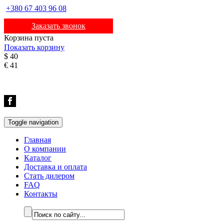
+380 67 403 96 08
Заказать звонок
Корзина пуста
Показать корзину
$
40
€
41
Toggle navigation
Главная
О компании
Каталог
Доставка и оплата
Стать дилером
FAQ
Контакты