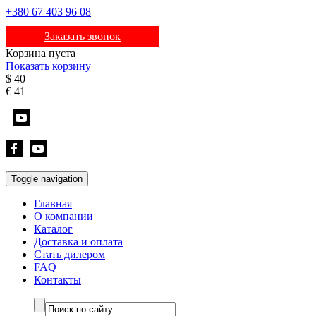
+380 67 403 96 08
Заказать звонок
Корзина пуста
Показать корзину
$
40
€
41
Toggle navigation
Главная
О компании
Каталог
Доставка и оплата
Стать дилером
FAQ
Контакты